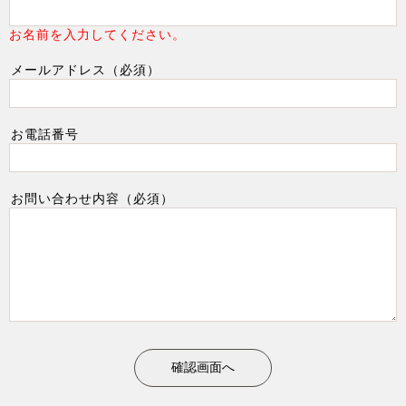
お名前を入力してください。
メールアドレス（必須）
お電話番号
お問い合わせ内容（必須）
確認画面へ